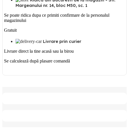
Margeanului nr. 14, bloc M50, sc. 1
Se poate ridica dupa ce primiti confirmare de la personalul
magazinului
Gratuit
Livrare prin curier
Livrare direct la tine acasă sau la birou
Se calculează după plasare comandă