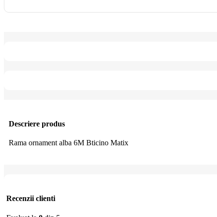
Descriere produs
Rama ornament alba 6M Bticino Matix
Recenzii clienti