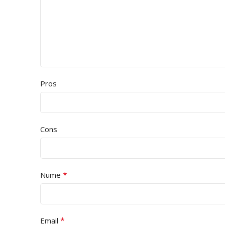
Pros
Cons
*
Nume
*
Email