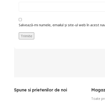
Salvează-mi numele, emailul și site-ul web în acest n
Spune si prietenilor de noi
Magaz
Toate pr