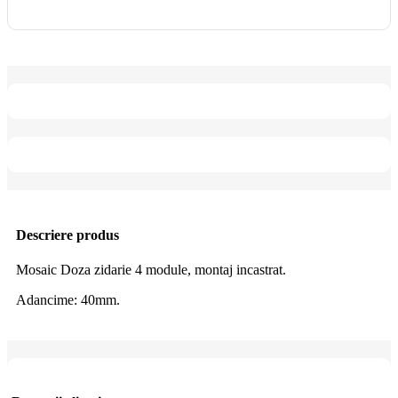
Descriere produs
Mosaic Doza zidarie 4 module, montaj incastrat.
Adancime: 40mm.