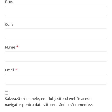
Pros
Cons
*
Nume
*
Email
Salvează-mi numele, emailul și site-ul web în acest
navigator pentru data viitoare când o să comentez.