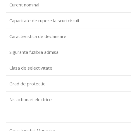
Curent nominal
Capacitate de rupere la scurtcircuit
Caracteristica de declansare
Siguranta fuzibila admisa
Clasa de selectivitate
Grad de protectie
Nr.
actionari electrice
Caracteristici Mecanice