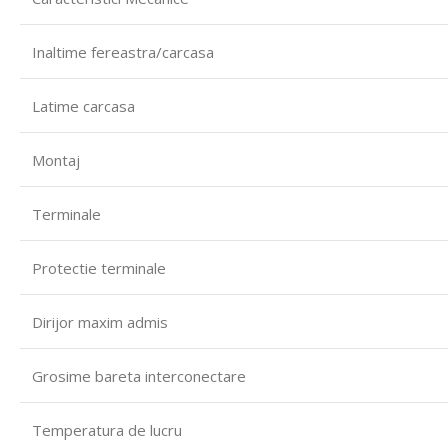
Inaltime fereastra/carcasa
Latime carcasa
Montaj
Terminale
Protectie terminale
Dirijor maxim admis
Grosime bareta interconectare
Temperatura de lucru