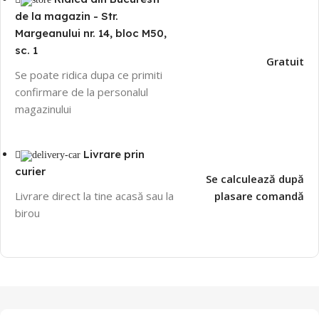
de la magazin - Str.
Margeanului nr. 14, bloc M50,
sc. 1
Gratuit
Se poate ridica dupa ce primiti
confirmare de la personalul
magazinului
Livrare prin
curier
Se calculează după
Livrare direct la tine acasă sau la
plasare comandă
birou