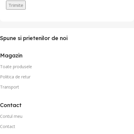
Spune si prietenilor de noi
Magazin
Toate produsele
Politica de retur
Transport
Contact
Contul meu
Contact