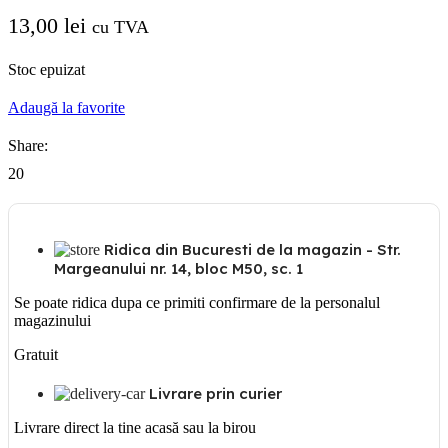
13,00
lei
cu TVA
Stoc epuizat
Adaugă la favorite
Share:
20
Ridica din Bucuresti de la magazin - Str.
Margeanului nr. 14, bloc M50, sc. 1
Se poate ridica dupa ce primiti confirmare de la personalul
magazinului
Gratuit
Livrare prin curier
Livrare direct la tine acasă sau la birou