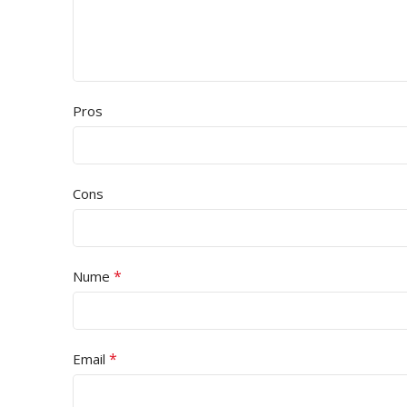
Pros
Cons
*
Nume
*
Email