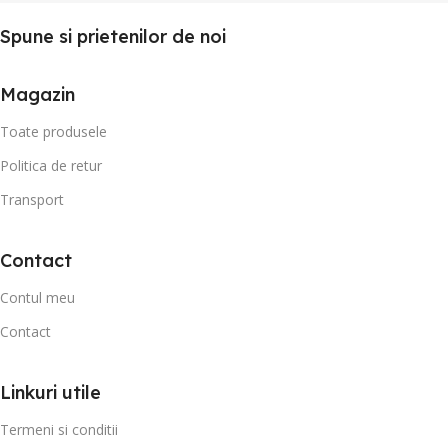
Spune si prietenilor de noi
Magazin
Toate produsele
Politica de retur
Transport
Contact
Contul meu
Contact
Linkuri utile
Termeni si conditii