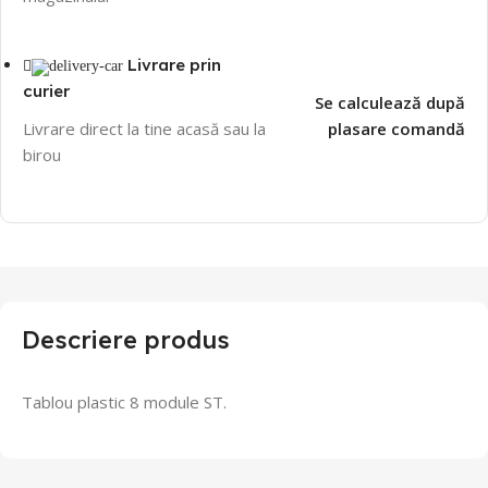
Livrare prin
curier
Se calculează după
Livrare direct la tine acasă sau la
plasare comandă
birou
Descriere produs
Tablou plastic 8 module ST.