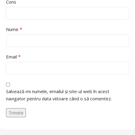
Cons
*
Nume
*
Email
Salvează-mi numele, emailul și site-ul web în acest
navigator pentru data viitoare când o să comentez.