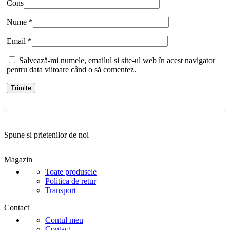
Cons
Nume
*
Email
*
Salvează-mi numele, emailul și site-ul web în acest navigator
pentru data viitoare când o să comentez.
Spune si prietenilor de noi
Magazin
Toate produsele
Politica de retur
Transport
Contact
Contul meu
Contact