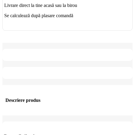
Livrare direct la tine acasă sau la birou
Se calculează după plasare comandă
Descriere produs