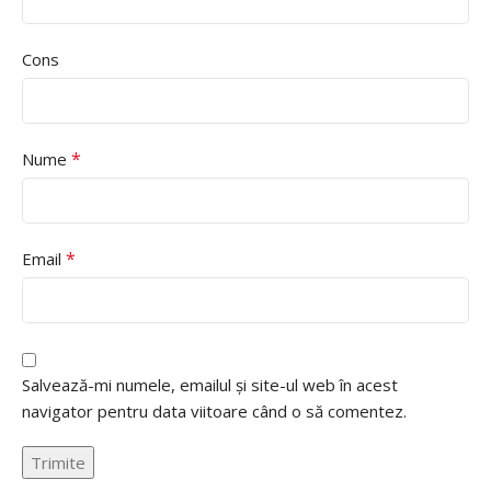
Cons
*
Nume
*
Email
Salvează-mi numele, emailul și site-ul web în acest
navigator pentru data viitoare când o să comentez.