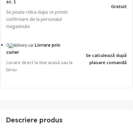
sc. 1
Gratuit
Se poate ridica dupa ce primiti
confirmare de la personalul
magazinului
Livrare prin
curier
Se calculează după
Livrare direct la tine acasă sau la
plasare comandă
birou
Descriere produs