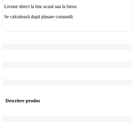
Livrare direct la tine acasă sau la birou
Se calculează după plasare comandă
Descriere produs