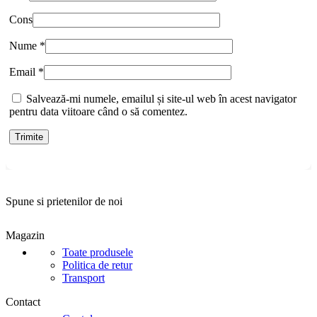
Cons
Nume
*
Email
*
Salvează-mi numele, emailul și site-ul web în acest navigator
pentru data viitoare când o să comentez.
Spune si prietenilor de noi
Magazin
Toate produsele
Politica de retur
Transport
Contact