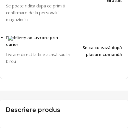
Gratuit
Se poate ridica dupa ce primiti
confirmare de la personalul
magazinului
Livrare prin
curier
Se calculează după
Livrare direct la tine acasă sau la
plasare comandă
birou
Descriere produs