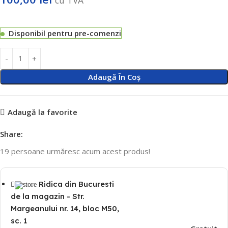
Disponibil pentru pre-comenzi
Adaugă În Coș
Adaugă la favorite
Share:
19
persoane urmăresc acum acest produs!
Ridica din Bucuresti
de la magazin - Str.
Margeanului nr. 14, bloc M50,
sc. 1