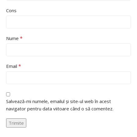
Cons
*
Nume
*
Email
Salvează-mi numele, emailul și site-ul web în acest
navigator pentru data viitoare când o să comentez.