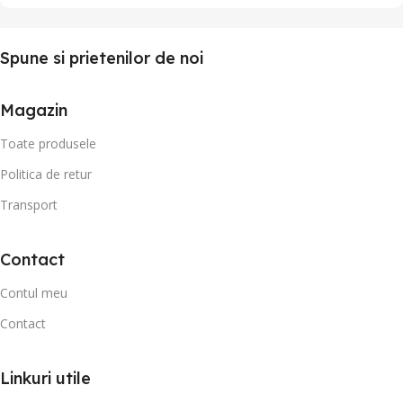
Spune si prietenilor de noi
Magazin
Toate produsele
Politica de retur
Transport
Contact
Contul meu
Contact
Linkuri utile