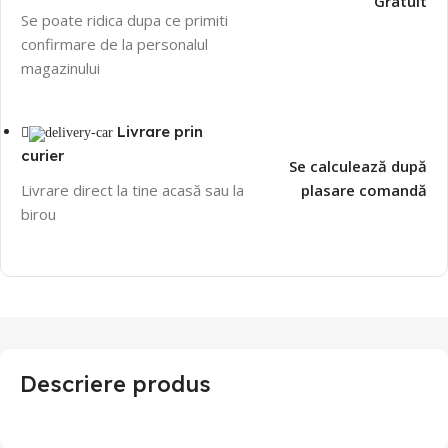
Gratuit
Se poate ridica dupa ce primiti
confirmare de la personalul
magazinului
Livrare prin
curier
Se calculează după
Livrare direct la tine acasă sau la
plasare comandă
birou
Descriere produs