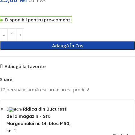
Disponibil pentru pre-comenzi
Adaugă În Coș
Adaugă la favorite
Share:
12
persoane urmăresc acum acest produs!
Ridica din Bucuresti
de la magazin - Str.
Margeanului nr. 14, bloc M50,
sc. 1