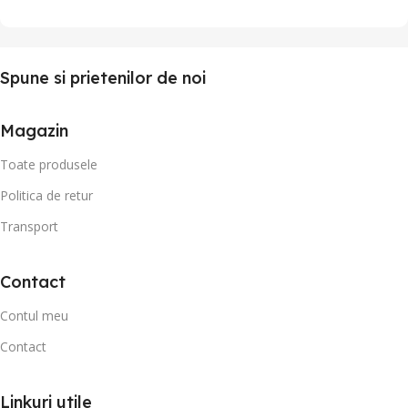
Spune si prietenilor de noi
Magazin
Toate produsele
Politica de retur
Transport
Contact
Contul meu
Contact
Linkuri utile