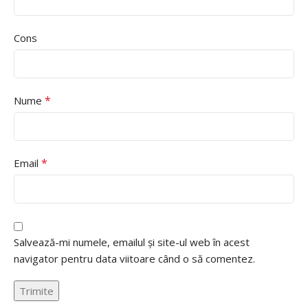
Cons
*
Nume
*
Email
Salvează-mi numele, emailul și site-ul web în acest
navigator pentru data viitoare când o să comentez.