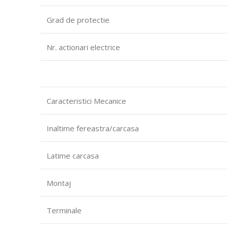
Grad de protectie
Nr.
actionari electrice
Caracteristici Mecanice
Inaltime fereastra/carcasa
Latime carcasa
Montaj
Terminale