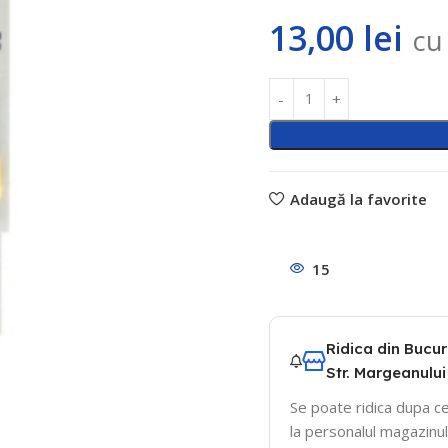
13,00
lei
cu
Adaugă la favorite
15
Ridica din Bucur
Str. Margeanului 
Se poate ridica dupa ce
la personalul magazinul