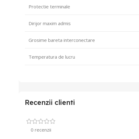
Protectie terminale
Dirijor maxim admis
Grosime bareta interconectare
Temperatura de lucru
Recenzii clienti
0 recenzii