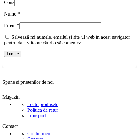
Cons
Nume
*
Email
*
Salvează-mi numele, emailul și site-ul web în acest navigator
pentru data viitoare când o să comentez.
Spune si prietenilor de noi
Magazin
Toate produsele
Politica de retur
Transport
Contact
Contul meu