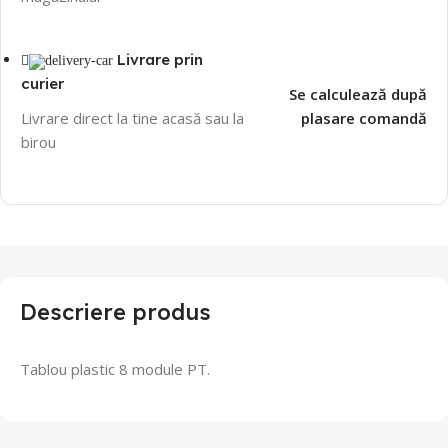
Livrare prin
curier
Se calculează după
Livrare direct la tine acasă sau la
plasare comandă
birou
Descriere produs
Tablou plastic 8 module PT.