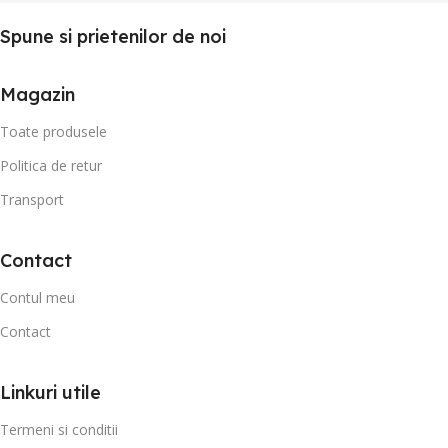
Spune si prietenilor de noi
Magazin
Toate produsele
Politica de retur
Transport
Contact
Contul meu
Contact
Linkuri utile
Termeni si conditii