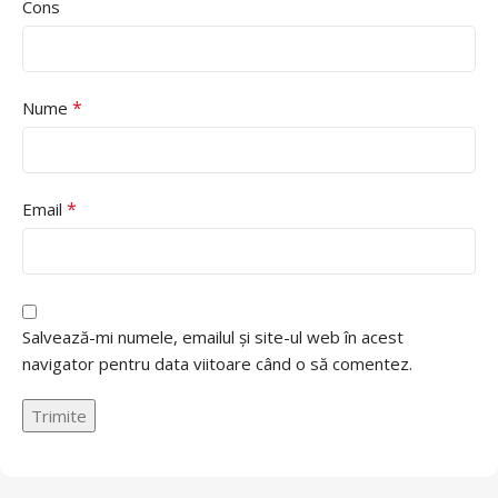
Cons
*
Nume
*
Email
Salvează-mi numele, emailul și site-ul web în acest
navigator pentru data viitoare când o să comentez.