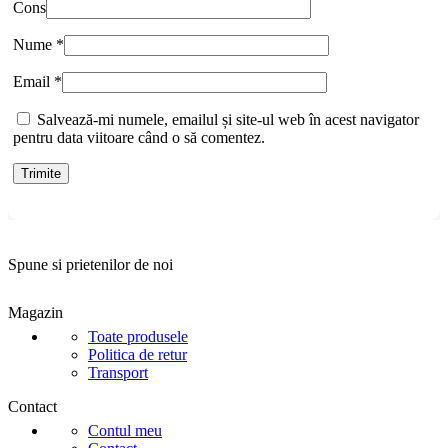
Cons
Nume
*
Email
*
Salvează-mi numele, emailul și site-ul web în acest navigator
pentru data viitoare când o să comentez.
Spune si prietenilor de noi
Magazin
Toate produsele
Politica de retur
Transport
Contact
Contul meu