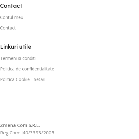
Contact
Contul meu
Contact
Linkuri utile
Termeni si conditii
Politica de confidentialitate
Politica Cookie - Setari
Zmena Com S.R.L.
Reg.Com: J40/3393/2005